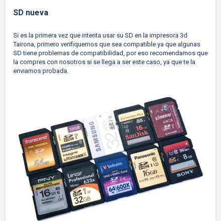
SD nueva
Si es la primera vez que intenta usar su SD en la
impresora 3d
Tairona
, primero verifiquemos que sea compatible ya que algunas
SD tiene problemas de compatibilidad, por eso recomendamos que
la compres con nosotros si se llega a ser este caso, ya que te la
enviamos probada.