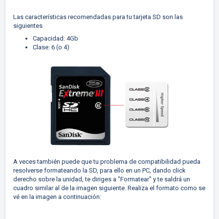
Las características recomendadas para tu tarjeta SD son las
siguientes
Capacidad: 4Gb
Clase: 6 (o 4)
A veces también puede que tu problema de compatibilidad pueda
resolverse formateando la SD, para ello en un PC, dando click
derecho sobre la unidad, te diriges a "Formatear" y te saldrá un
cuadro similar al de la imagen siguiente. Realiza el formato como se
vé en la imagen a continuación: