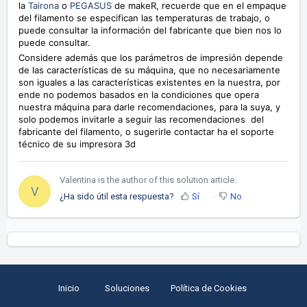
la
Tairona
o
PEGASUS
de makeR, recuerde que en el empaque
del filamento se especifican las temperaturas de trabajo, o
puede consultar la información del fabricante que bien nos lo
puede consultar.
Considere además que los parámetros de impresión depende
de las características de su máquina, que no necesariamente
son iguales a las características existentes en la nuestra, por
ende no podemos basados en la condiciones que opera
nuestra máquina para darle recomendaciones, para la suya, y
solo podemos invitarle a seguir las recomendaciones del
fabricante del filamento, o sugerirle contactar ha el soporte
técnico de su impresora 3d
Valentina is the author of this solution article.
V
¿Ha sido útil esta respuesta?
Sí
No
Inicio
Soluciones
Política de Cookies