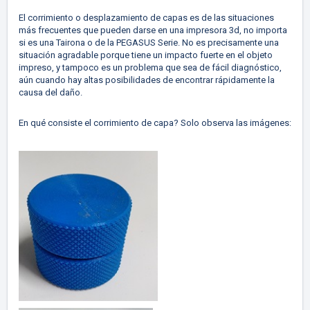
El corrimiento o desplazamiento de capas es de las situaciones
más frecuentes que pueden darse en una impresora 3d, no importa
si es una Tairona o de la PEGASUS Serie. No es precisamente una
situación agradable porque tiene un impacto fuerte en el objeto
impreso, y tampoco es un problema que sea de fácil diagnóstico,
aún cuando hay altas posibilidades de encontrar rápidamente la
causa del daño.
En qué consiste el corrimiento de capa? Solo observa las imágenes: