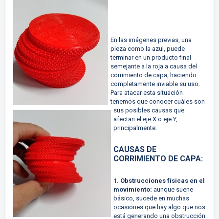
En las imágenes previas, una
pieza como la azul, puede
terminar en un producto final
semejante a la roja a causa del
corrimiento de capa, haciendo
completamente inviable su uso.
Para atacar esta situación
tenemos que conocer cuáles son
sus posibles causas que
afectan el eje X o eje Y,
principalmente.
CAUSAS DE
CORRIMIENTO DE CAPA:
1. Obstrucciones físicas en el
movimiento:
aunque suene
básico, sucede en muchas
ocasiones que hay algo que nos
está generando una obstrucción