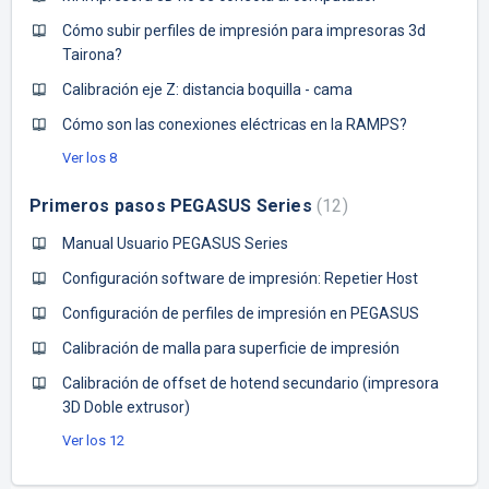
Cómo subir perfiles de impresión para impresoras 3d
Tairona?
Calibración eje Z: distancia boquilla - cama
Cómo son las conexiones eléctricas en la RAMPS?
Ver los 8
Primeros pasos PEGASUS Series
12
Manual Usuario PEGASUS Series
Configuración software de impresión: Repetier Host
Configuración de perfiles de impresión en PEGASUS
Calibración de malla para superficie de impresión
Calibración de offset de hotend secundario (impresora
3D Doble extrusor)
Ver los 12